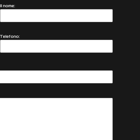
Il nome:
Telefono: