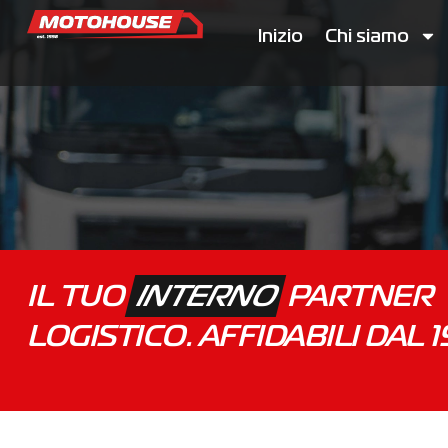
Inizio
Chi siamo
IL TUO
INTERNO
PARTNER
LOGISTICO. AFFIDABILI DAL 1