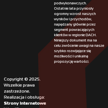
podwykonawczych.
Ostatnie lata przyniosły
ogromny wzrost naszych
wyników i przychodów,
napędzany głównie przez
segment powracających
klientów w regionie DACH.
Niniejszy dokument ma na
celu zwrócenie uwagi na nasze
szybko rozwijające się
możliwości i unikalną
propozycję wartości.
Copyright © 2025.
Wszelkie prawa
zastrzeżone.
Realizacja i obsługa:
Strony Internetowe