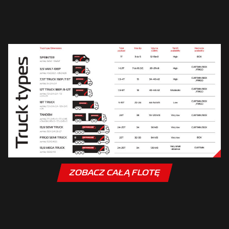
ZOBACZ CAŁĄ FLOTĘ