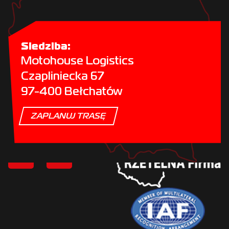
Siedziba:
Motohouse Logistics
Czapliniecka 67
97-400 Bełchatów
ZAPLANUJ TRASĘ