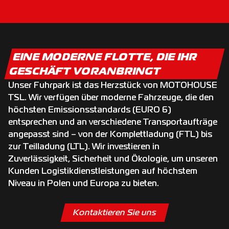
EINE MODERNE FLOTTE, DIE IHR
GESCHÄFT VORANBRINGT
Unser Fuhrpark ist das Herzstück von MOTOHOUSE
TSL. Wir verfügen über moderne Fahrzeuge, die den
höchsten Emissionsstandards (EURO 6)
entsprechen und an verschiedene Transportaufträge
angepasst sind – von der Komplettladung (FTL) bis
zur Teilladung (LTL). Wir investieren in
Zuverlässigkeit, Sicherheit und Ökologie, um unseren
Kunden Logistikdienstleistungen auf höchstem
Niveau in Polen und Europa zu bieten.
Kontaktieren Sie uns