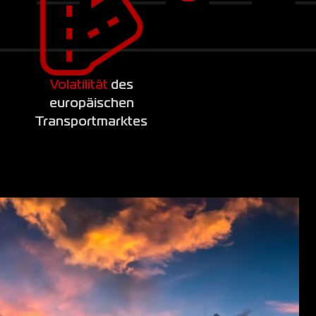
Volatilität
des
europäischen
Transportmarktes