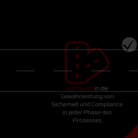
Vertrauen
in die
Gewährleistung von
icherheit und Compliance
in jeder Phase des
Prozesses