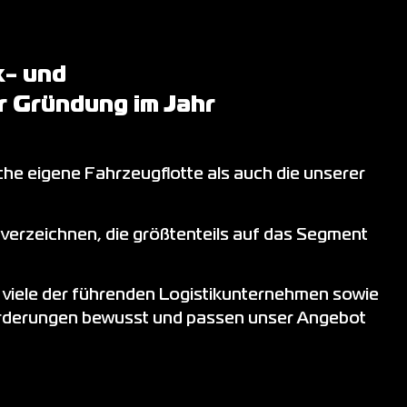
k- und
r Gründung im Jahr
he eigene Fahrzeugflotte als auch die unserer
 verzeichnen, die größtenteils auf das Segment
r viele der führenden Logistikunternehmen sowie
forderungen bewusst und passen unser Angebot