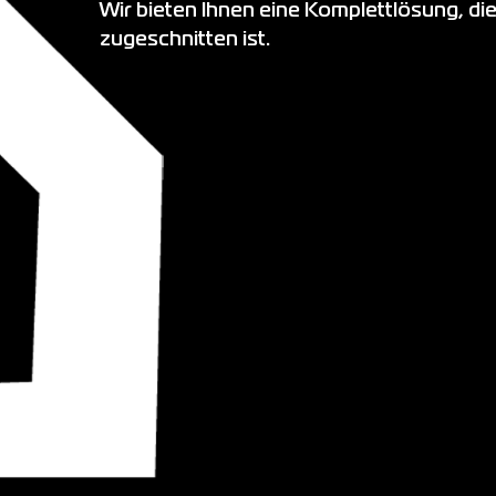
Wir bieten Ihnen eine Komplettlösung, die
zugeschnitten ist.