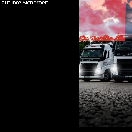
 auf Ihre Sicherheit